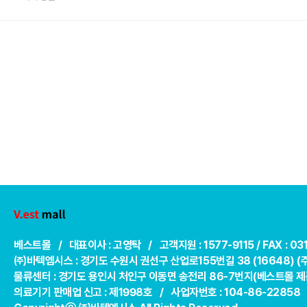
베스트몰 / 대표이사 : 고영탁 / 고객지원 : 1577-9115 /
FAX : 0
㈜바텍엠시스 : 경기도 수원시 권선구 산업로155번길 38 (16648) 
물류센터 : 경기도 용인시 처인구 이동면 송전리 86-7번지(베스트몰 제품
의료기기 판매업 신고 : 제1998호 / 사업자번호 : 104-86-22858