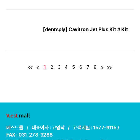
[dentsply] Cavitron Jet Plus Kit # Kit
1
2
3
4
5
6
7
8
베스트몰 / 대표이사 : 고영탁 / 고객지원 : 1577-9115 /
FAX : 031-278-3288