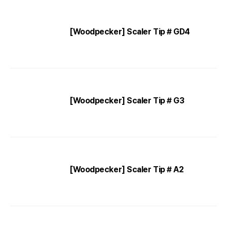
[Woodpecker] Scaler Tip # GD4
[Woodpecker] Scaler Tip # G3
[Woodpecker] Scaler Tip # A2