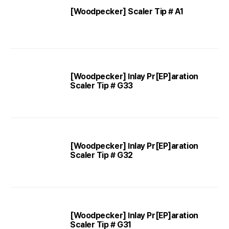
[Woodpecker] Scaler Tip # A1
[Woodpecker] Inlay Pr[EP]aration
Scaler Tip # G33
[Woodpecker] Inlay Pr[EP]aration
Scaler Tip # G32
[Woodpecker] Inlay Pr[EP]aration
Scaler Tip # G31