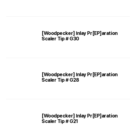
[Woodpecker] Inlay Pr[EP]aration
Scaler Tip # G30
[Woodpecker] Inlay Pr[EP]aration
Scaler Tip # G28
[Woodpecker] Inlay Pr[EP]aration
Scaler Tip # G21