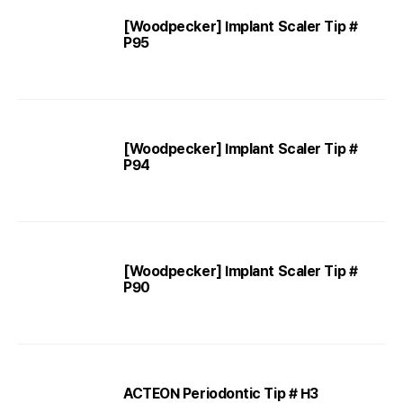
[Woodpecker] Implant Scaler Tip #
P95
[Woodpecker] Implant Scaler Tip #
P94
[Woodpecker] Implant Scaler Tip #
P90
ACTEON Periodontic Tip # H3