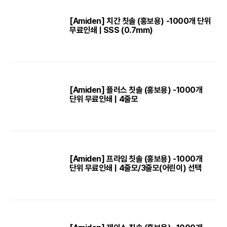
[Amiden] 치간 칫솔 (홍보용) -1000개 단위
무료인쇄 | SSS (0.7mm)
[Amiden] 플러스 칫솔 (홍보용) -1000개
단위 무료인쇄 | 4줄모
[Amiden] 프라임 칫솔 (홍보용) -1000개
단위 무료인쇄 | 4줄모/3줄모(어린이) 선택