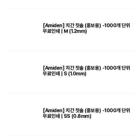
[Amiden] 치간 칫솔 (홍보용) -1000개 단위
무료인쇄 | M (1.2mm)
[Amiden] 치간 칫솔 (홍보용) -1000개 단위
무료인쇄 | S (1.0mm)
[Amiden] 치간 칫솔 (홍보용) -1000개 단위
무료인쇄 | SS (0.8mm)