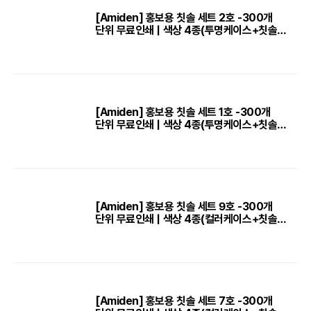
[Amiden] 홍보용 칫솔 세트 2호 -300개
단위 무료인쇄 | 색상 4종(투명케이스+칫솔
+치약+치간칫솔2P)
[Amiden] 홍보용 칫솔 세트 1호 -300개
단위 무료인쇄 | 색상 4종(투명케이스+칫솔
+치약)
[Amiden] 홍보용 칫솔 세트 9호 -300개
단위 무료인쇄 | 색상 4종(컬러케이스+칫솔
+치약+미니치실)
[Amiden] 홍보용 칫솔 세트 7호 -300개