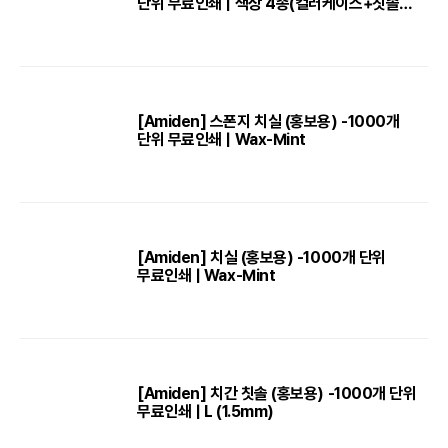
단위 무료인쇄 | 색상 4종(컬러케이스+칫솔
+치약)
[Amiden] 스폰지 치실 (홍보용) -1000개
단위 무료인쇄 | Wax-Mint
[Amiden] 치실 (홍보용) -1000개 단위
무료인쇄 | Wax-Mint
[Amiden] 치간 칫솔 (홍보용) -1000개 단위
무료인쇄 | L (1.5mm)