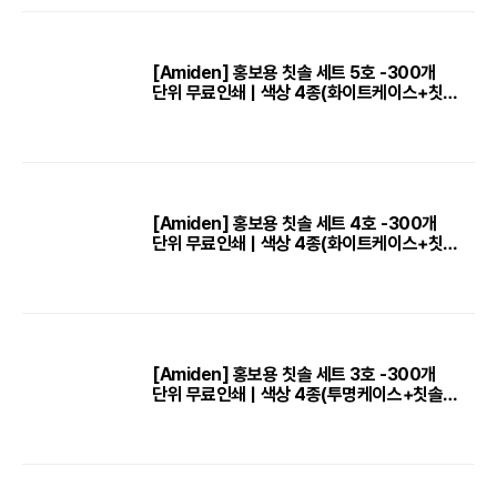
[Amiden] 홍보용 칫솔 세트 5호 -300개
단위 무료인쇄 | 색상 4종(화이트케이스+칫솔
+치약+치간칫솔2P)
[Amiden] 홍보용 칫솔 세트 4호 -300개
단위 무료인쇄 | 색상 4종(화이트케이스+칫솔
+치약)
[Amiden] 홍보용 칫솔 세트 3호 -300개
단위 무료인쇄 | 색상 4종(투명케이스+칫솔
+치약+미니치실)