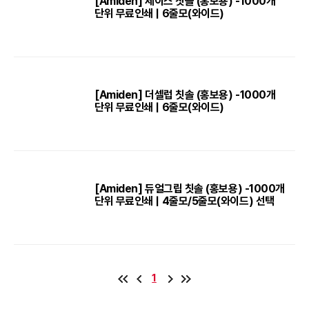
[Amiden] 제이스 칫솔 (홍보용) -1000개
단위 무료인쇄 | 6줄모(와이드)
[Amiden] 더셀럽 칫솔 (홍보용) -1000개
단위 무료인쇄 | 6줄모(와이드)
[Amiden] 듀얼그립 칫솔 (홍보용) -1000개
단위 무료인쇄 | 4줄모/5줄모(와이드) 선택
1