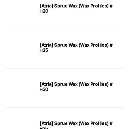
[Atria] Sprue Wax (Wax Profiles) #
H20
[Atria] Sprue Wax (Wax Profiles) #
H25
[Atria] Sprue Wax (Wax Profiles) #
H30
[Atria] Sprue Wax (Wax Profiles) #
H35