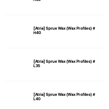
[Atria] Sprue Wax (Wax Profiles) #
H40
[Atria] Sprue Wax (Wax Profiles) #
L35
[Atria] Sprue Wax (Wax Profiles) #
L40