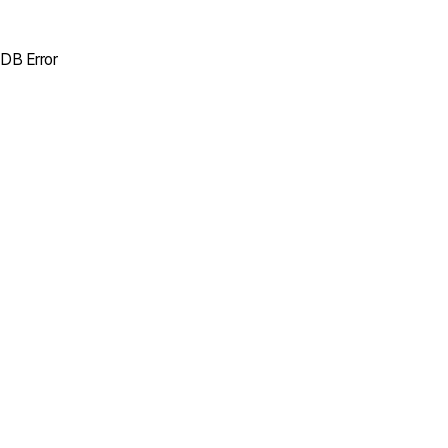
DB Error