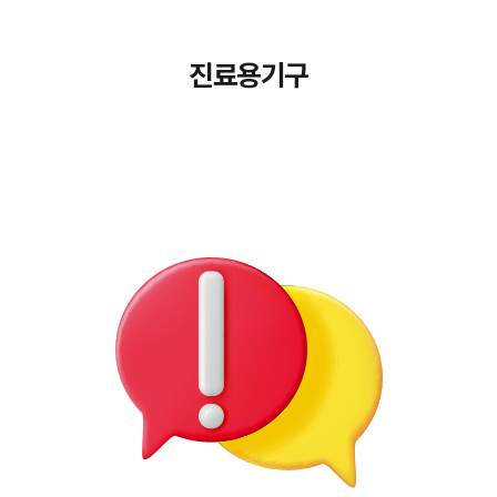
진료용기구