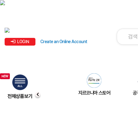
LOGIN
Create an Online Account
지르코니아 스토어
공
전체상품보기