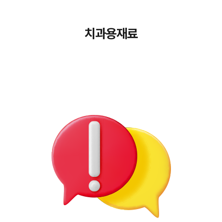
치과용재료