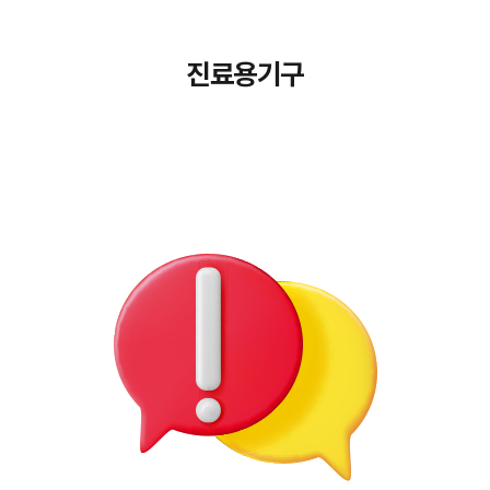
진료용기구