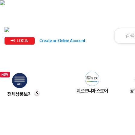
LOGIN
Create an Online Account
지르코니아 스토어
공
전체상품보기