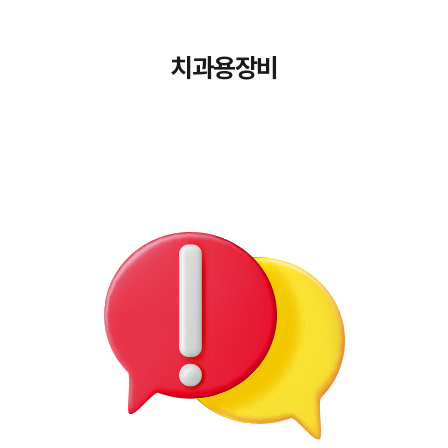
치과용장비