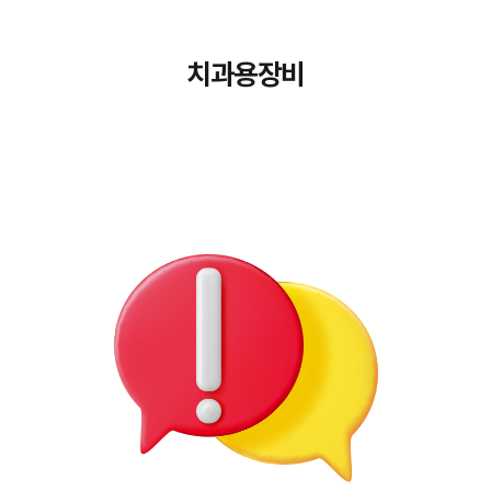
치과용장비