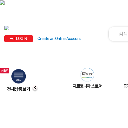
LOGIN
Create an Online Account
지르코니아 스토어
공
전체상품보기