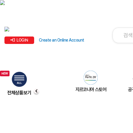
LOGIN
Create an Online Account
지르코니아 스토어
공
전체상품보기