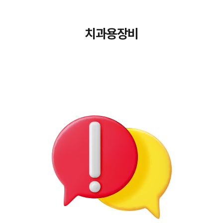
치과용장비