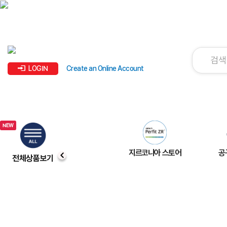
LOGIN
Create an Online Account
지르코니아 스토어
공
전체상품보기