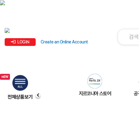
LOGIN
Create an Online Account
지르코니아 스토어
공
전체상품보기