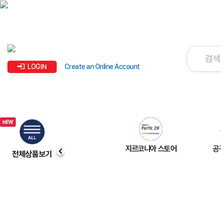
LOGIN
Create an Online Account
지르코니아 스토어
공
전체상품보기