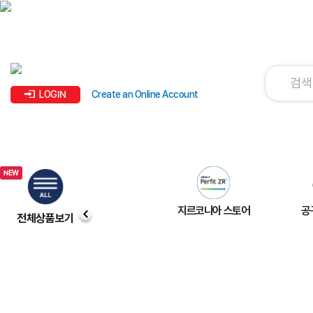
LOGIN
Create an Online Account
지르코니아 스토어
공
전체상품보기