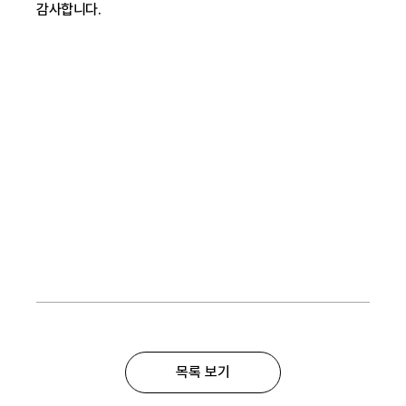
감사합니다.
목록 보기