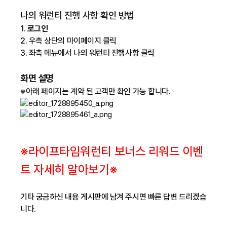
나의 워런티 진행 사항 확인 방법
1.
로그인
2. 우측 상단의
마이페이지
클릭
3. 좌측 메뉴에서
나의 워런티 진행사항
클릭
화면 설명
※아래 페이지는 계약 된 고객만 확인 가능 합니다.
※라이프타임워런티 보너스 리워드 이벤
트 자세히 알아보기
※
기타 궁금하신 내용 게시판에 남겨 주시면 빠른 답변 드리겠습
니다.