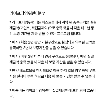
라이프타임워런티란?
*
라이프타임워런티
는 베스트몰에서 계약 된 충족금액을 실결
제금액(포인트, 적립금제외)으로 충족 했을시 다음 해 1년 동
안 보증 기간을 제공 받을 수 있는 프로그램 입니다.
* 예시) 처음 2년
동안 기본구간으로 설정되고 약속된 금액을
충족하면
3년차 보증기간
을 받을 수 있습니다.
* 예시)
이후 3년차 부터
연장 구간
으로 전환되며, 매년 실결
제금액 충족 했을시 다음 해 보증 기간을 받을 수 있습니다.
* 만약 베스트몰을 한시적으로 이용 하지 않을 경우 해당 년도
사용 실적이 부족 하므로 다음 해 보증 기간을 받을 수 없습니
다.
* 배송비는 라이프타임워런티 실결제금액에 포함 되지 않습니
다
.